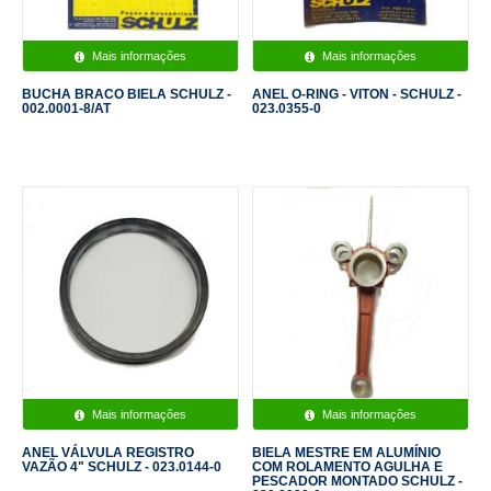
Mais informações
Mais informações
BUCHA BRACO BIELA SCHULZ -
ANEL O-RING - VITON - SCHULZ -
002.0001-8/AT
023.0355-0
Mais informações
Mais informações
ANEL VÁLVULA REGISTRO
BIELA MESTRE EM ALUMÍNIO
VAZÃO 4" SCHULZ - 023.0144-0
COM ROLAMENTO AGULHA E
PESCADOR MONTADO SCHULZ -