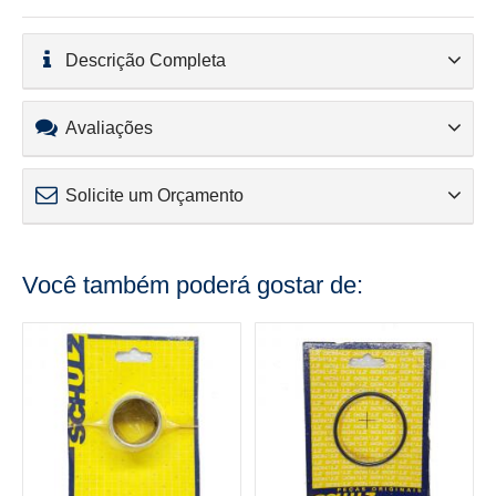
Descrição Completa
Avaliações
Solicite um Orçamento
Você também poderá gostar de: