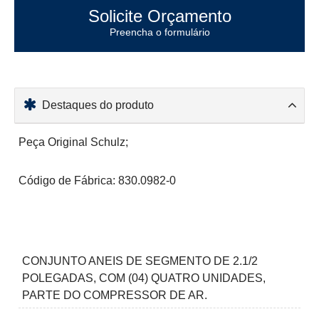
Solicite Orçamento
Preencha o formulário
Destaques do produto
Peça Original Schulz;
Código de Fábrica: 830.0982-0
CONJUNTO ANEIS DE SEGMENTO DE 2.1/2
POLEGADAS, COM (04) QUATRO UNIDADES,
PARTE DO COMPRESSOR DE AR.