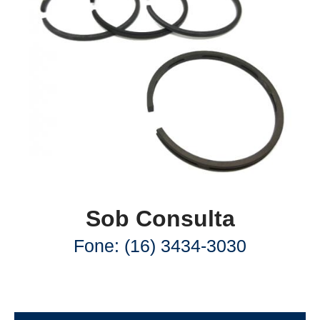
Sob Consulta
Fone: (16) 3434-3030