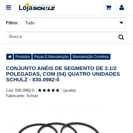
Filtro:
Produtos
Peças E Manutenção
Manutenção Corretiva
CONJUNTO ANÉIS DE SEGMENTO DE 2.1/2
POLEGADAS, COM (04) QUATRO UNIDADES
SCHULZ - 830.0982-0
Cód. 830.0982-0
(avalie)
Fabricante:
Schulz