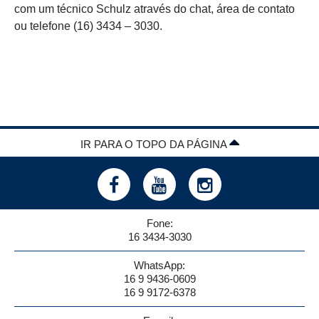
com um técnico Schulz através do chat, área de contato
ou telefone (16) 3434 – 3030.
IR PARA O TOPO DA PÁGINA
Fone:
16 3434-3030
WhatsApp:
16 9 9436-0609
16 9 9172-6378