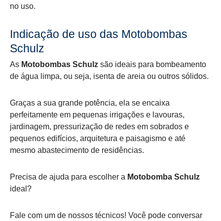
no uso.
Indicação de uso das Motobombas
Schulz
As
Motobombas Schulz
são ideais para bombeamento
de água limpa, ou seja, isenta de areia ou outros sólidos.
Graças a sua grande potência, ela se encaixa
perfeitamente em pequenas irrigações e lavouras,
jardinagem, pressurização de redes em sobrados e
pequenos edifícios, arquitetura e paisagismo e até
mesmo abastecimento de residências.
Precisa de ajuda para escolher a
Motobomba Schulz
ideal?
Fale com um de nossos técnicos! Você pode conversar