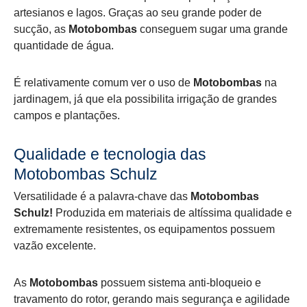
artesianos e lagos. Graças ao seu grande poder de
sucção, as
Motobombas
conseguem sugar uma grande
quantidade de água.
É relativamente comum ver o uso de
Motobombas
na
jardinagem, já que ela possibilita irrigação de grandes
campos e plantações.
Qualidade e tecnologia das
Motobombas Schulz
Versatilidade é a palavra-chave das
Motobombas
Schulz!
Produzida em materiais de altíssima qualidade e
extremamente resistentes, os equipamentos possuem
vazão excelente.
As
Motobombas
possuem sistema anti-bloqueio e
travamento do rotor, gerando mais segurança e agilidade