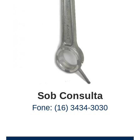
Sob Consulta
Fone: (16) 3434-3030