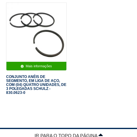
Mais informações
CONJUNTO ANÉIS DE
SEGMENTO, EM LIGA DE AÇO,
COM (04) QUATRO UNIDADES, DE
3 POLEGADAS SCHULZ -
830.0623-0
IR PARA O TOPO DA PÁGINA