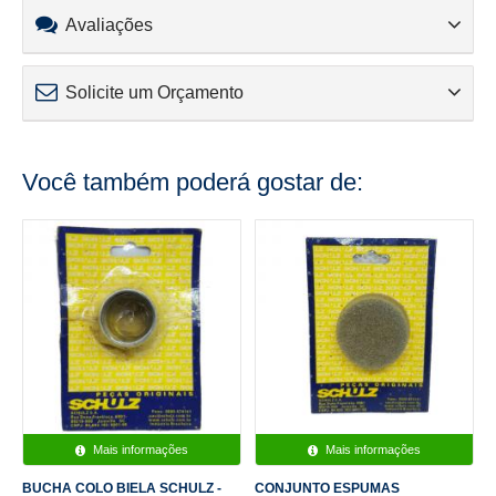
Avaliações
Solicite um Orçamento
Você também poderá gostar de:
Mais informações
Mais informações
BUCHA COLO BIELA SCHULZ -
CONJUNTO ESPUMAS