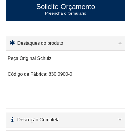
Solicite Orçamento
Preencha o formulário
Destaques do produto
Peça Original Schulz;
Código de Fábrica: 830.0900-0
Descrição Completa