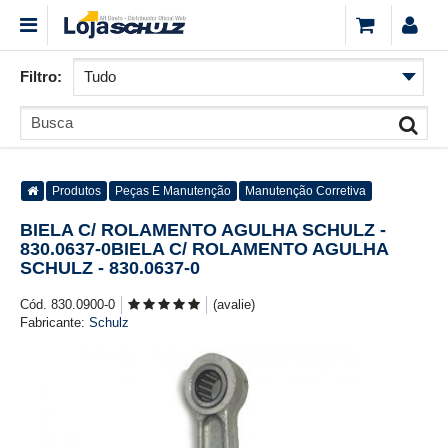
Filtro:
Produtos
Peças E Manutenção
Manutenção Corretiva
BIELA C/ ROLAMENTO AGULHA SCHULZ -
830.0637-0BIELA C/ ROLAMENTO AGULHA
SCHULZ - 830.0637-0
Cód. 830.0900-0
(avalie)
Fabricante:
Schulz