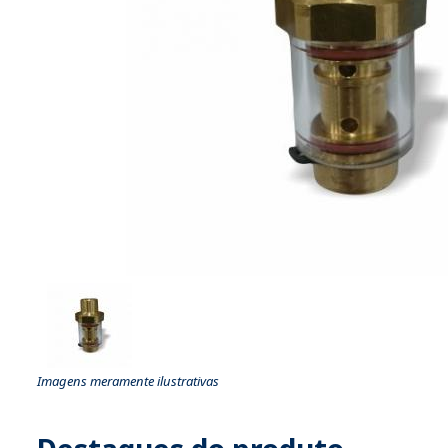
Imagens meramente ilustrativas