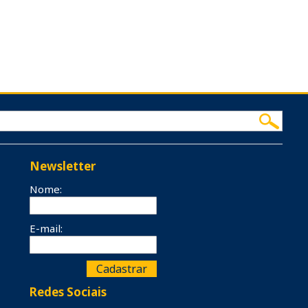
Newsletter
Nome:
E-mail:
Redes Sociais