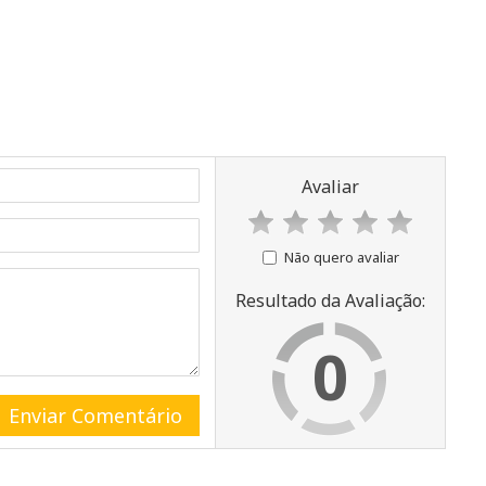
Avaliar
Não quero avaliar
Resultado da Avaliação:
0