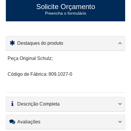
Solicite Orçamento
Preencha o formulário
Destaques do produto
Peça Original Schulz;
Código de Fábrica: 809.1027-0
Descrição Completa
Avaliações