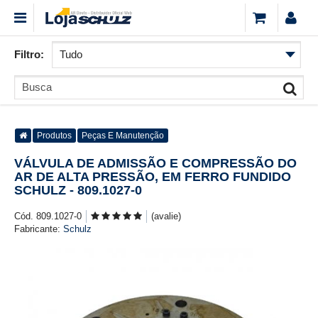
Filtro:
Produtos
Peças E Manutenção
VÁLVULA DE ADMISSÃO E COMPRESSÃO DO
AR DE ALTA PRESSÃO, EM FERRO FUNDIDO
SCHULZ - 809.1027-0
Cód. 809.1027-0
(avalie)
Fabricante:
Schulz