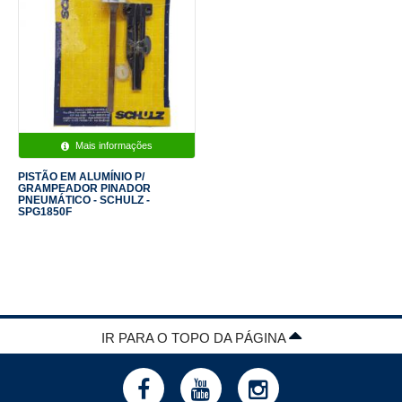
Mais informações
PISTÃO EM ALUMÍNIO P/
GRAMPEADOR PINADOR
PNEUMÁTICO - SCHULZ -
SPG1850F
IR PARA O TOPO DA PÁGINA