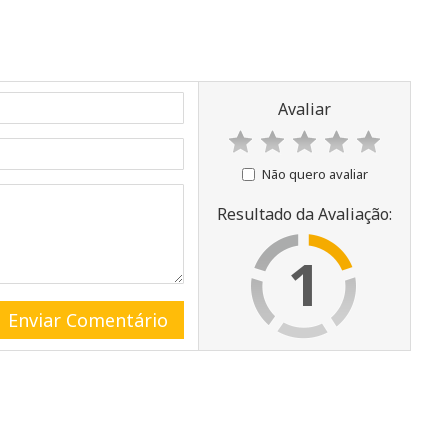
Avaliar
Não quero avaliar
Resultado da Avaliação:
1