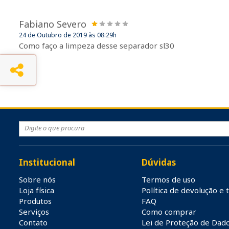
Fabiano Severo
24 de Outubro de 2019 às 08:29h
Como faço a limpeza desse separador sl30
Institucional
Dúvidas
Sobre nós
Termos de uso
Loja física
Política de devolução e 
Produtos
FAQ
Serviços
Como comprar
Contato
Lei de Proteção de Dad