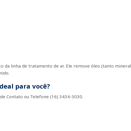
 da linha de tratamento de ar. Ele remove óleo (tanto mineral 
mido.
deal para você?
 de Contato ou Telefone (16) 3434-3030.