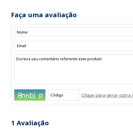
Faça uma avaliação
Clique para gerar outr
1
Avaliação