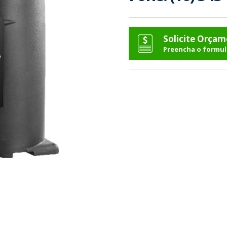
Solicite Orça
Preencha o formul