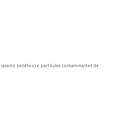
quanto sintético) e partículas contaminantes da