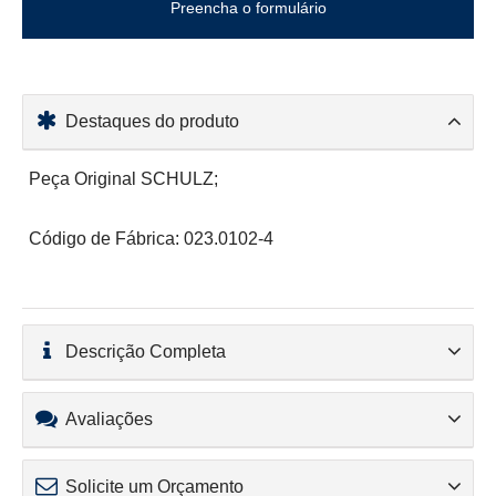
Preencha o formulário
Destaques do produto
Peça Original SCHULZ;
Código de Fábrica: 023.0102-4
Descrição Completa
Avaliações
Solicite um Orçamento