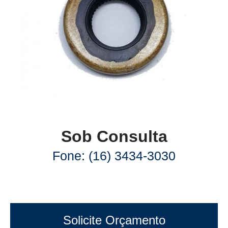
Sob Consulta
Fone: (16) 3434-3030
Solicite Orçamento