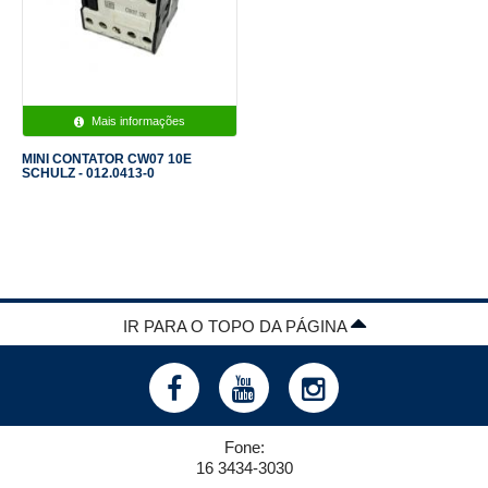
Mais informações
MINI CONTATOR CW07 10E
SCHULZ - 012.0413-0
IR PARA O TOPO DA PÁGINA
Fone:
16 3434-3030