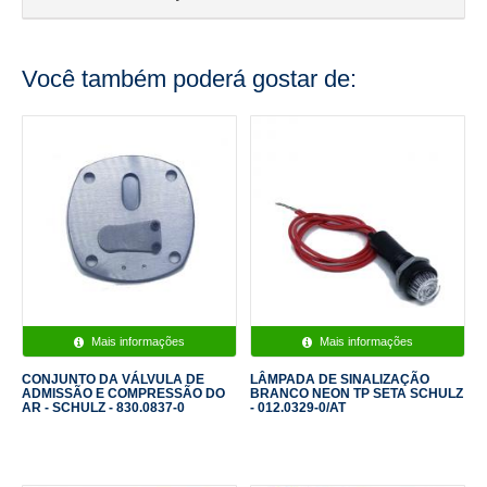
Você também poderá gostar de:
Mais informações
Mais informações
CONJUNTO DA VÁLVULA DE
LÂMPADA DE SINALIZAÇÃO
ADMISSÃO E COMPRESSÃO DO
BRANCO NEON TP SETA SCHULZ
AR - SCHULZ - 830.0837-0
- 012.0329-0/AT