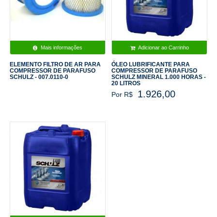
Mais informações
Adicionar ao Carrinho
ELEMENTO FILTRO DE AR PARA
ÓLEO LUBRIFICANTE PARA
COMPRESSOR DE PARAFUSO
COMPRESSOR DE PARAFUSO
SCHULZ - 007.0110-0
SCHULZ MINERAL 1.000 HORAS -
20 LITROS
1.926,00
Por R$