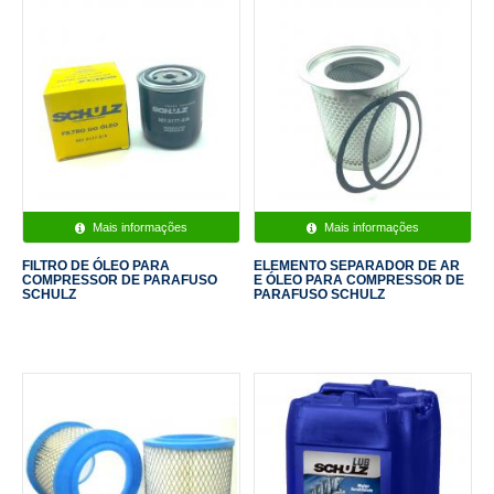
Mais informações
Mais informações
FILTRO DE ÓLEO PARA
ELEMENTO SEPARADOR DE AR
COMPRESSOR DE PARAFUSO
E ÓLEO PARA COMPRESSOR DE
SCHULZ
PARAFUSO SCHULZ