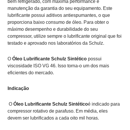
bem refrigerado, com máxima performance e
manutenção da garantia do seu equipamento. Este
lubrificante possui aditivos antiespumantes, o que
proporciona baixo consumo de óleo. Para obter o
máximo desempenho e durabilidade do seu
compressor, utilize sempre o lubrificante original que foi
testado e aprovado nos laboratórios da Schulz.
O
Óleo Lubrificante Schulz Sintético
possui
viscosidade ISO VG 46. Isso torna-o um dos mais
eficientes do mercado.
Indicação
O
Óleo Lubrificante Schulz Sintético
é indicado para
compressor rotativo de parafuso. Em média, eles
devem ser lubrificados a cada oito mil horas.