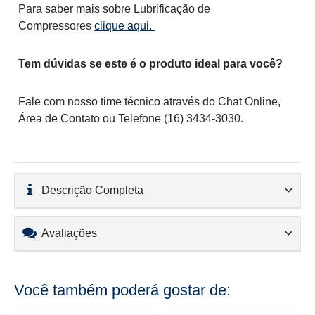
Para saber mais sobre Lubrificação de
Compressores
clique aqui.
Tem dúvidas se este é o produto ideal para você?
Fale com nosso time técnico através do Chat Online,
Área de Contato ou Telefone (16) 3434-3030.
Descrição Completa
Avaliações
Você também poderá gostar de: