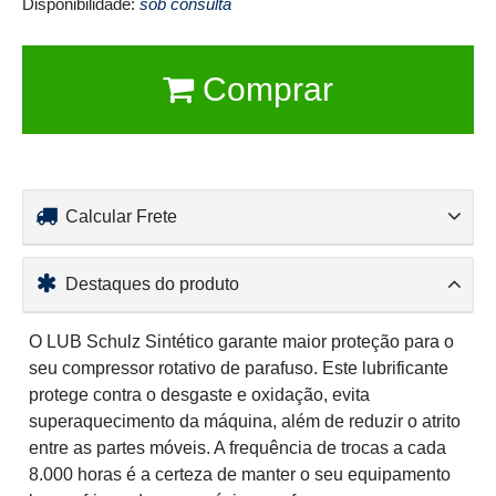
Disponibilidade:
sob consulta
Comprar
Calcular Frete
Destaques do produto
O LUB Schulz Sintético garante maior proteção para o
seu compressor rotativo de parafuso. Este lubrificante
protege contra o desgaste e oxidação, evita
superaquecimento da máquina, além de reduzir o atrito
entre as partes móveis. A frequência de trocas a cada
8.000 horas é a certeza de manter o seu equipamento