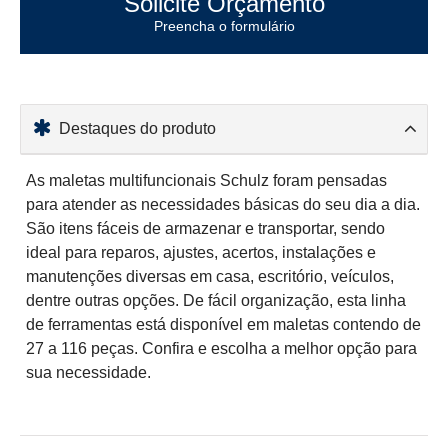
Solicite Orçamento
Preencha o formulário
Destaques do produto
As maletas multifuncionais Schulz foram pensadas
para atender as necessidades básicas do seu dia a dia.
São itens fáceis de armazenar e transportar, sendo
ideal para reparos, ajustes, acertos, instalações e
manutenções diversas em casa, escritório, veículos,
dentre outras opções. De fácil organização, esta linha
de ferramentas está disponível em maletas contendo de
27 a 116 peças. Confira e escolha a melhor opção para
sua necessidade.