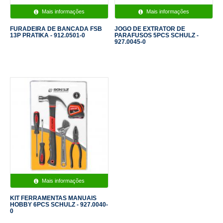
Mais informações
Mais informações
FURADEIRA DE BANCADA FSB
JOGO DE EXTRATOR DE
13P PRATIKA - 912.0501-0
PARAFUSOS 5PCS SCHULZ -
927.0045-0
Mais informações
KIT FERRAMENTAS MANUAIS
HOBBY 6PCS SCHULZ - 927.0040-
0