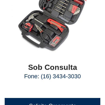
Sob Consulta
Fone: (16) 3434-3030