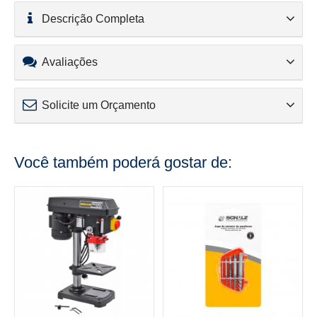
Descrição Completa
Avaliações
Solicite um Orçamento
Você também poderá gostar de: