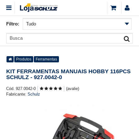
Filtro:
Produtos
Ferramentas
KIT FERRAMENTAS MANUAIS HOBBY 116PCS
SCHULZ - 927.0042-0
Cód. 927.0042-0
(avalie)
Fabricante:
Schulz