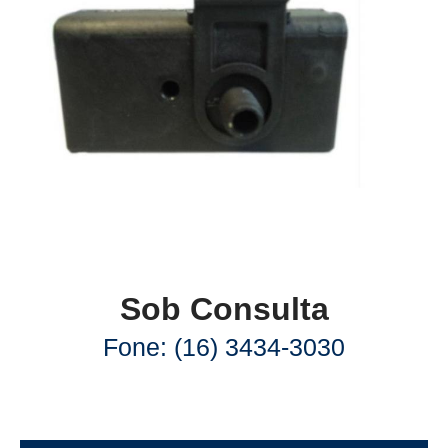
Sob Consulta
Fone: (16) 3434-3030