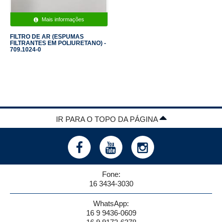
Mais informações
FILTRO DE AR (ESPUMAS
FILTRANTES EM POLIURETANO) -
709.1024-0
IR PARA O TOPO DA PÁGINA
Fone:
16 3434-3030
WhatsApp:
16 9 9436-0609