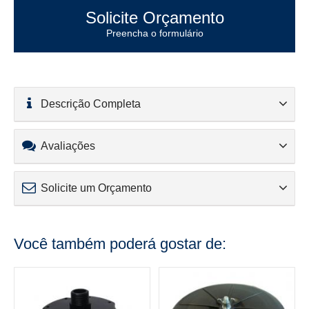
Solicite Orçamento
Preencha o formulário
Descrição Completa
Avaliações
Solicite um Orçamento
Você também poderá gostar de: