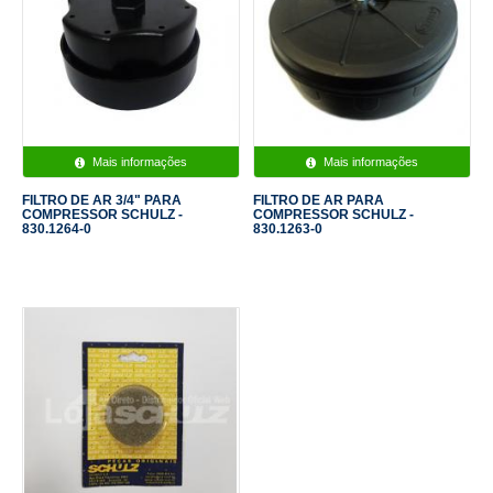
Mais informações
Mais informações
FILTRO DE AR 3/4" PARA
FILTRO DE AR PARA
COMPRESSOR SCHULZ -
COMPRESSOR SCHULZ -
830.1264-0
830.1263-0