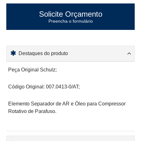
Solicite Orçamento
Preencha o formulário
Destaques do produto
Peça Original Schulz;
Código Original: 007.0413-0/AT;
Elemento Separador de AR e Óleo para Compressor
Rotativo de Parafuso.