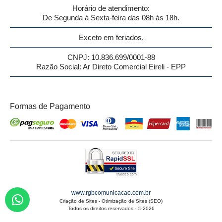
Horário de atendimento:
De Segunda à Sexta-feira das 08h às 18h.
Exceto em feriados.
CNPJ: 10.836.699/0001-88
Razão Social: Ar Direto Comercial Eireli - EPP
Formas de Pagamento
www.rgbcomunicacao.com.br
Criação de Sites
-
Otimização de Sites (SEO)
Todos os direitos reservados - © 2026