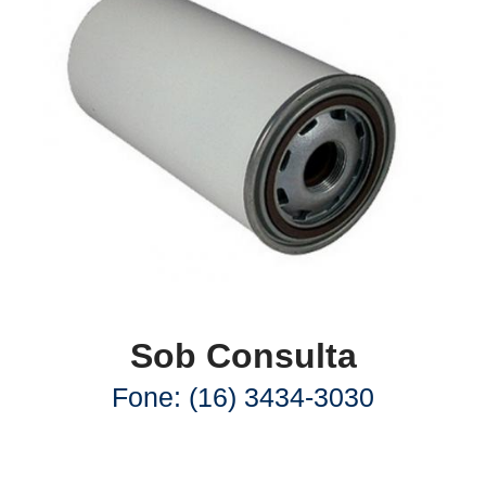
Sob Consulta
Fone: (16) 3434-3030