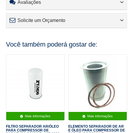
Avaliações
Solicite um Orçamento
Você também poderá gostar de:
Mais informações
Mais informações
FILTRO SEPARADOR AR/ÓLEO
ELEMENTO SEPARADOR DE AR
PARA COMPRESSOR DE
E ÓLEO PARA COMPRESSOR DE