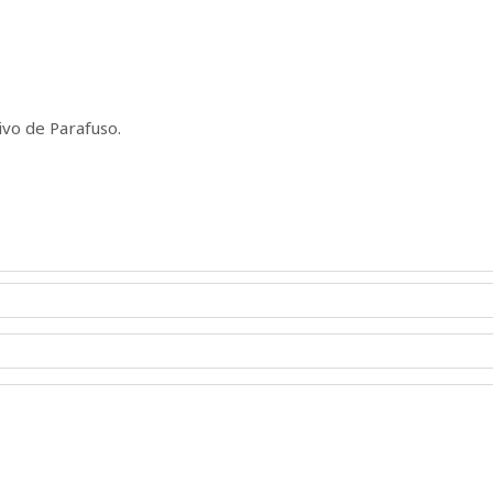
vo de Parafuso.