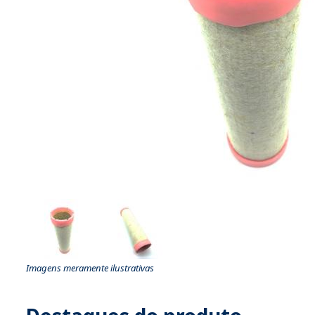
Imagens meramente ilustrativas