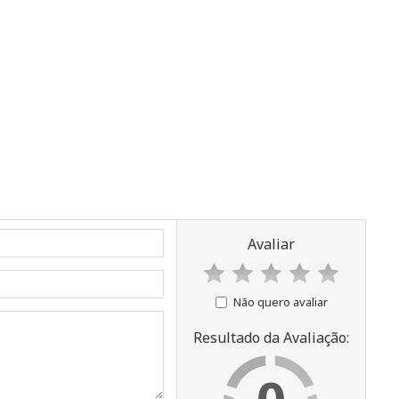
Avaliar
Não quero avaliar
Resultado da Avaliação: