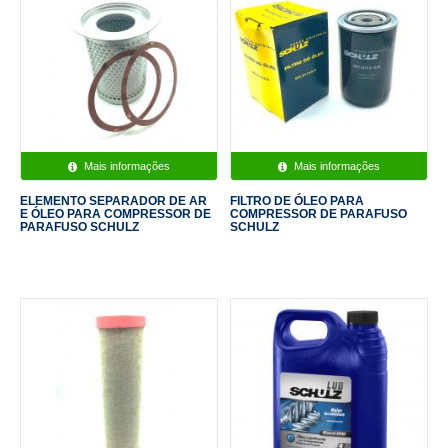
Mais informações
Mais informações
ELEMENTO SEPARADOR DE AR
FILTRO DE ÓLEO PARA
E ÓLEO PARA COMPRESSOR DE
COMPRESSOR DE PARAFUSO
PARAFUSO SCHULZ
SCHULZ