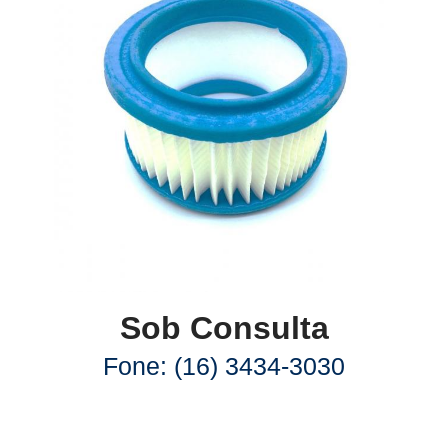
Sob Consulta
Fone: (16) 3434-3030