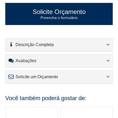
Solicite Orçamento
Preencha o formulário
Descrição Completa
Avaliações
Solicite um Orçamento
Você também poderá gostar de: