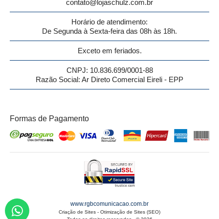
contato@lojaschulz.com.br
Horário de atendimento:
De Segunda à Sexta-feira das 08h às 18h.
Exceto em feriados.
CNPJ: 10.836.699/0001-88
Razão Social: Ar Direto Comercial Eireli - EPP
Formas de Pagamento
www.rgbcomunicacao.com.br
Criação de Sites
-
Otimização de Sites (SEO)