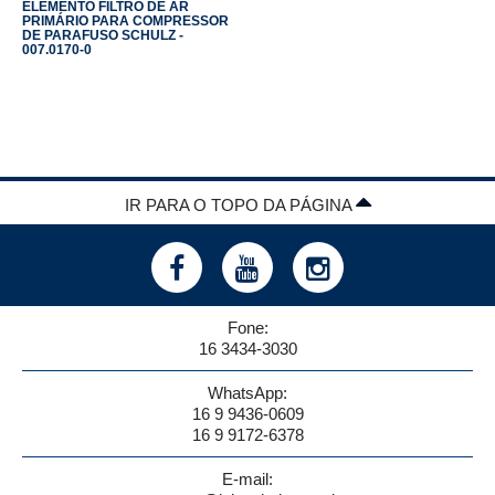
ELEMENTO FILTRO DE AR
PRIMÁRIO PARA COMPRESSOR
DE PARAFUSO SCHULZ -
007.0170-0
IR PARA O TOPO DA PÁGINA
Fone:
16 3434-3030
WhatsApp:
16 9 9436-0609
16 9 9172-6378
E-mail: