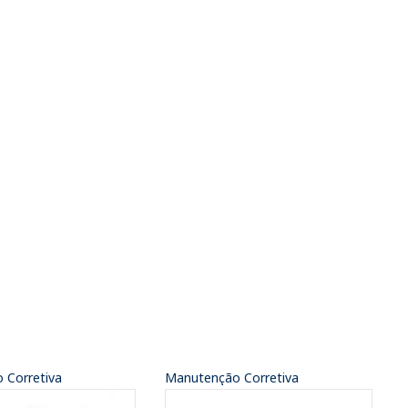
 Corretiva
Manutenção Corretiva