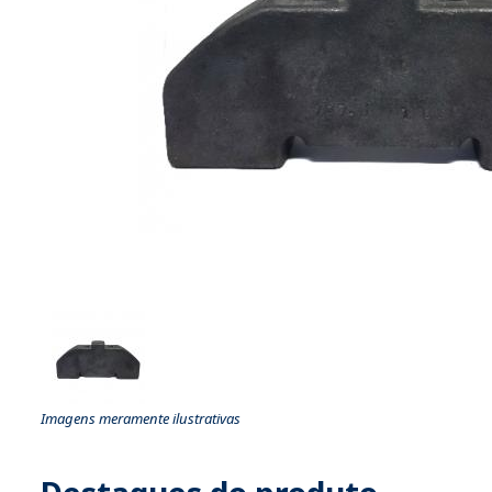
Imagens meramente ilustrativas