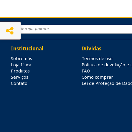
Institucional
Dúvidas
Sobre nós
Termos de uso
Loja física
Política de devolução e 
Produtos
FAQ
Serviços
Como comprar
Contato
Lei de Proteção de Dad