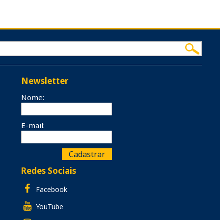
Newsletter
Nome:
E-mail:
Redes Sociais
Facebook
YouTube