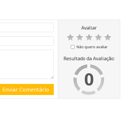
Avaliar
Não quero avaliar
Resultado da Avaliação:
0