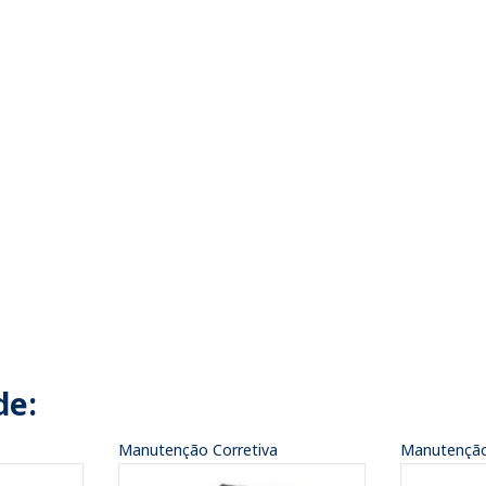
de:
Manutenção Corretiva
Manutenção