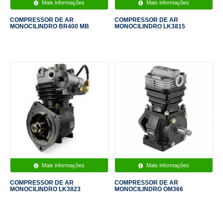
Mais informações
Mais informações
COMPRESSOR DE AR
COMPRESSOR DE AR
MONOCILINDRO BR400 MB
MONOCILINDRO LK3815
Mais informações
Mais informações
COMPRESSOR DE AR
COMPRESSOR DE AR
MONOCILINDRO LK3823
MONOCILINDRO OM366