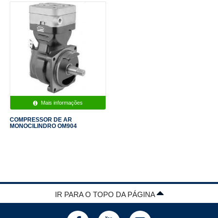
Mais informações
COMPRESSOR DE AR
MONOCILINDRO OM904
IR PARA O TOPO DA PÁGINA