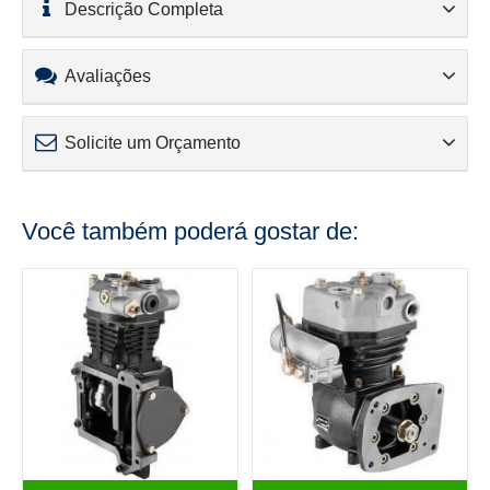
Descrição Completa
Avaliações
Solicite um Orçamento
Você também poderá gostar de: