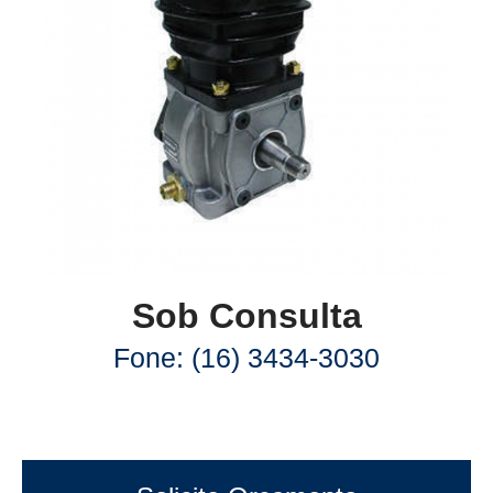
Sob Consulta
Fone: (16) 3434-3030