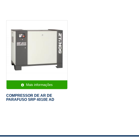
Mais informações
COMPRESSOR DE AR DE
PARAFUSO SRP 4010E AD