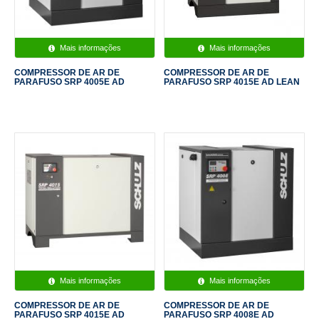
Mais informações
Mais informações
COMPRESSOR DE AR DE
COMPRESSOR DE AR DE
PARAFUSO SRP 4005E AD
PARAFUSO SRP 4015E AD LEAN
Mais informações
Mais informações
COMPRESSOR DE AR DE
COMPRESSOR DE AR DE
PARAFUSO SRP 4015E AD
PARAFUSO SRP 4008E AD