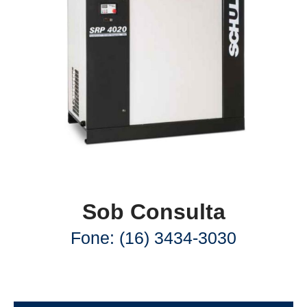
Sob Consulta
Fone: (16) 3434-3030