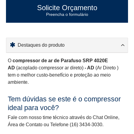
Solicite Orçamento
Preencha o formulário
Destaques do produto
O
compressor de ar de Parafuso SRP 4020E
AD
(acoplado compressor ar direto)
- AD
(Ar Direto )
tem o melhor custo-benefício e proteção ao meio
ambiente.
Tem dúvidas se este é o compressor
ideal para você?
Fale com nosso time técnico através do Chat Online,
Área de Contato ou Telefone (16) 3434-3030.