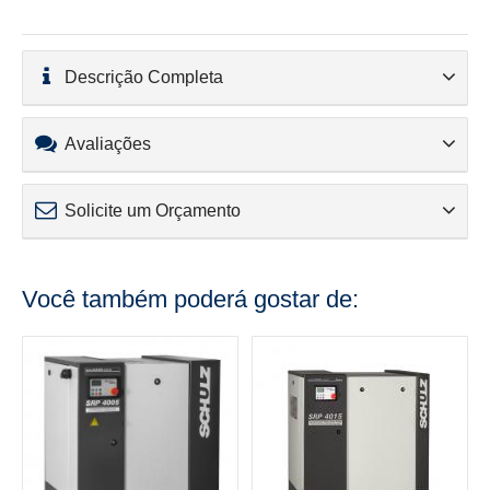
Descrição Completa
Avaliações
Solicite um Orçamento
Você também poderá gostar de: