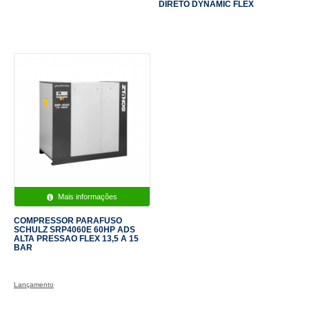
DIRETO DYNAMIC FLEX
Mais informações
COMPRESSOR PARAFUSO
SCHULZ SRP4060E 60HP ADS
ALTA PRESSAO FLEX 13,5 A 15
BAR
Lançamento