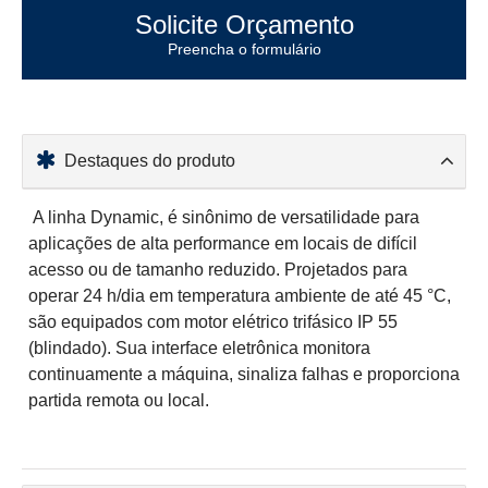
Solicite Orçamento
Preencha o formulário
Destaques do produto
A linha Dynamic, é sinônimo de versatilidade para
aplicações de alta performance em locais de difícil
acesso ou de tamanho reduzido. Projetados para
operar 24 h/dia em temperatura ambiente de até 45 °C,
são equipados com motor elétrico trifásico IP 55
(blindado). Sua interface eletrônica monitora
continuamente a máquina, sinaliza falhas e proporciona
partida remota ou local.