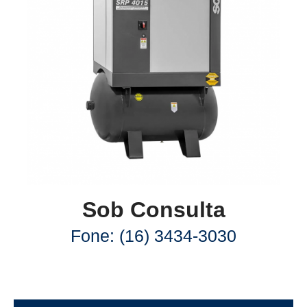
Sob Consulta
Fone: (16) 3434-3030