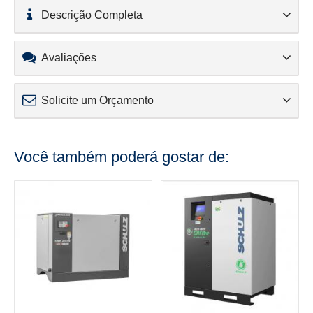
Descrição Completa
Avaliações
Solicite um Orçamento
Você também poderá gostar de: