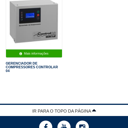
Mais informações
GERENCIADOR DE
COMPRESSORES CONTROLAR
04
IR PARA O TOPO DA PÁGINA