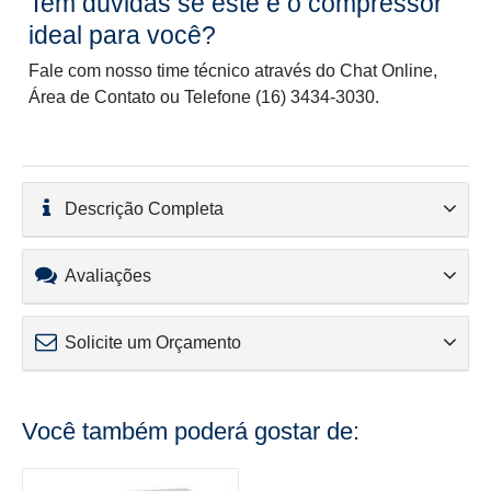
Tem dúvidas se este é o compressor
ideal para você?
Fale com nosso time técnico através do Chat Online,
Área de Contato ou Telefone (16) 3434-3030.
Descrição Completa
Avaliações
Solicite um Orçamento
Você também poderá gostar de: