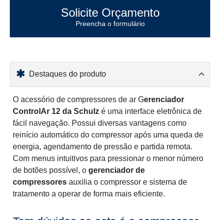
Solicite Orçamento
Preencha o formulário
Destaques do produto
O acessório de compressores de ar G
erenciador
ControlAr 12 da Schulz
é uma interface eletrônica de
fácil navegação. Possui diversas vantagens como
reinício automático do compressor após uma queda de
energia, agendamento de pressão e partida remota.
Com menus intuitivos para pressionar o menor número
de botões possível, o
gerenciador de
compressores
auxilia o compressor e sistema de
tratamento a operar de forma mais eficiente.