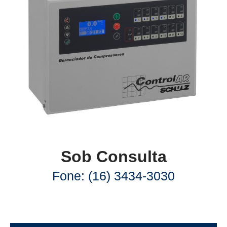
Sob Consulta
Fone: (16) 3434-3030