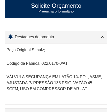
Solicite Orçamento
Preencha o formulário
Destaques do produto
Peça Original Schulz;
Código de Fábrica: 022.0170-0/AT
VÁLVULA SEGURANÇA EM LATÃO 1/4 POL, ASME,
AJUSTADA P/ PRESSÃO 135 PSIG, VAZÃO 45
SCFM, USO EM COMPRESSOR DE AR - AT