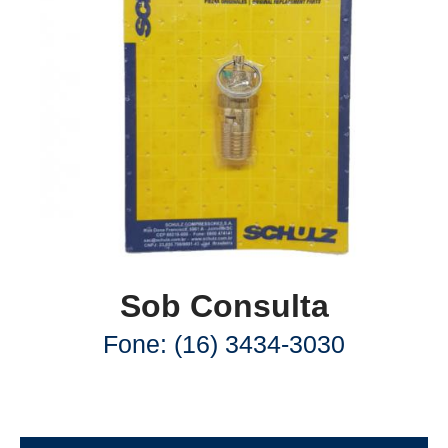
Sob Consulta
Fone: (16) 3434-3030