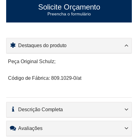
Solicite Orçamento
Preencha o formulário
Destaques do produto
Peça Original Schulz;
Código de Fábrica: 809.1029-0/at
Descrição Completa
Avaliações