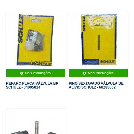
Mais informações
Mais informações
REPARO PLACA VÁLVULA BP
PINO SEXTAVADO VÁLVULA DE
SCHULZ - 34005014
ALIVIO SCHULZ - 60288002