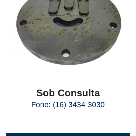
Sob Consulta
Fone: (16) 3434-3030