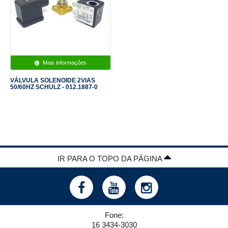
Mais informações
VÁLVULA SOLENOIDE 2VIAS
50/60HZ SCHULZ - 012.1887-0
IR PARA O TOPO DA PÁGINA
Fone:
16 3434-3030