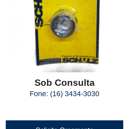
Sob Consulta
Fone: (16) 3434-3030