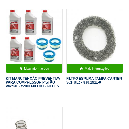
Mais informações
Mais informações
KIT MANUTENÇÃO PREVENTIVA
FILTRO ESPUMA TAMPA CARTER
PARA COMPRESSOR PISTÃO
SCHULZ - 830.1911-0
WAYNE - W900 60FORT - 60 PES