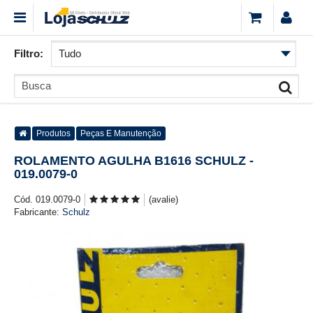
Filtro:
Produtos
Peças E Manutenção
ROLAMENTO AGULHA B1616 SCHULZ -
019.0079-0
Cód. 019.0079-0
(avalie)
Fabricante:
Schulz