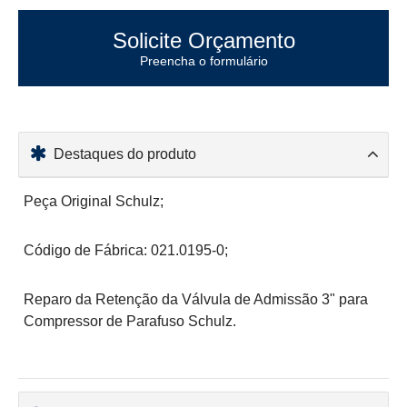
Solicite Orçamento
Preencha o formulário
Destaques do produto
Peça Original Schulz;
Código de Fábrica: 021.0195-0;
Reparo da Retenção da Válvula de Admissão 3" para
Compressor de Parafuso Schulz.