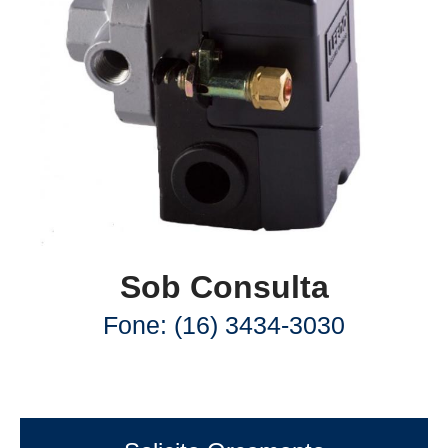
Sob Consulta
Fone: (16) 3434-3030