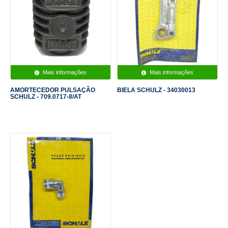
Mais informações
Mais informações
AMORTECEDOR PULSAÇÃO
BIELA SCHULZ - 34030013
SCHULZ - 709.0717-8/AT