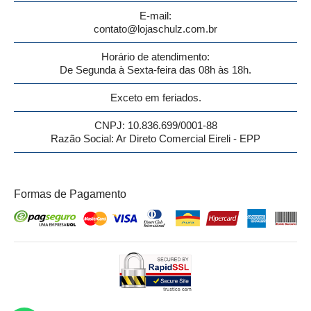
E-mail:
contato@lojaschulz.com.br
Horário de atendimento:
De Segunda à Sexta-feira das 08h às 18h.
Exceto em feriados.
CNPJ: 10.836.699/0001-88
Razão Social: Ar Direto Comercial Eireli - EPP
Formas de Pagamento