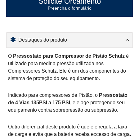
Solicite Orçamento
Preencha o formulário
Destaques do produto
O
Pressostato para Compressor de Pistão Schulz
é
utilizado para medir a pressão utilizada nos
Compressores Schulz. Ele é um dos componentes do
sistema de proteção do seu equipamento.
Indicado para compressores de Pistão, o
Pressostato
de 4 Vias 135PSI a 175 PSI,
ele age protegendo seu
equipamento contra sobrepressão ou subpressão.
Outro diferencial deste produto é que ele regula a taxa
de carga e evita que a bateria receba excesso de carga.