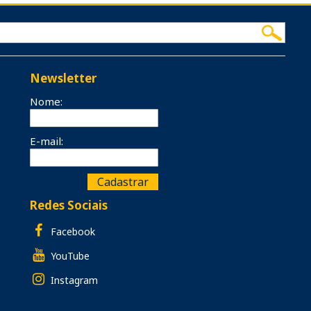
Newsletter
Nome:
E-mail:
Redes Sociais
Facebook
YouTube
Instagram