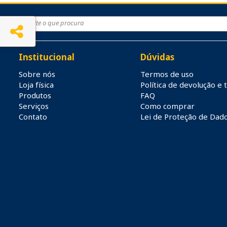
Institucional
Dúvidas
Sobre nós
Termos de uso
Loja física
Política de devolução e 
Produtos
FAQ
Serviços
Como comprar
Contato
Lei de Proteção de Dad