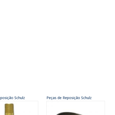
posição Schulz
Peças de Reposição Schulz