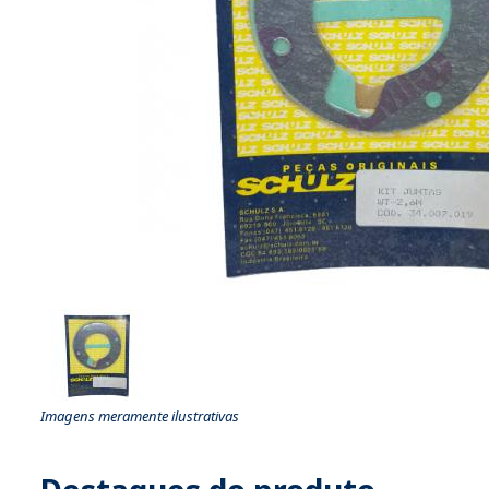
Imagens meramente ilustrativas