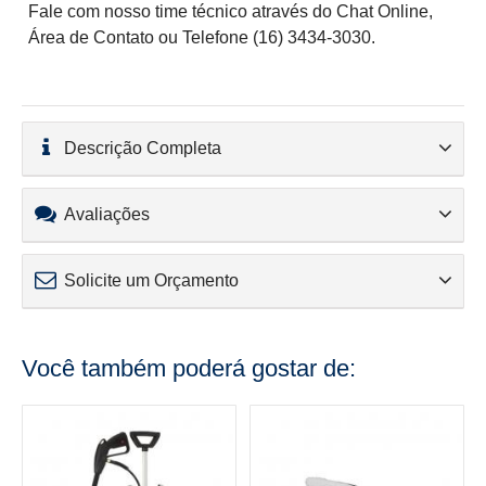
Fale com nosso time técnico através do Chat Online,
Área de Contato ou Telefone (16) 3434-3030.
Descrição Completa
Avaliações
Solicite um Orçamento
Você também poderá gostar de: