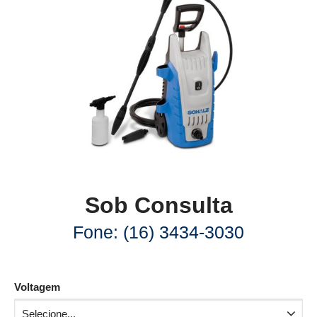
Sob Consulta
Fone: (16) 3434-3030
Voltagem
Selecione...