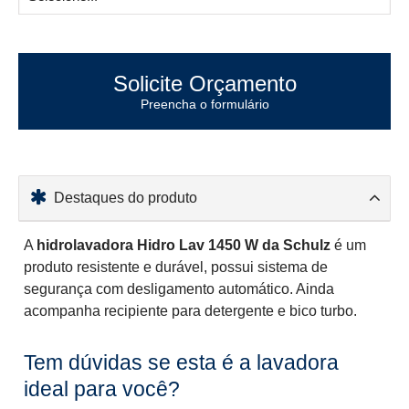
Solicite Orçamento
Preencha o formulário
Destaques do produto
A
hidrolavadora Hidro Lav 1450 W da Schulz
é um
produto resistente e durável, possui sistema de
segurança com desligamento automático. Ainda
acompanha recipiente para detergente e bico turbo.
Tem dúvidas se esta é a lavadora
ideal para você?