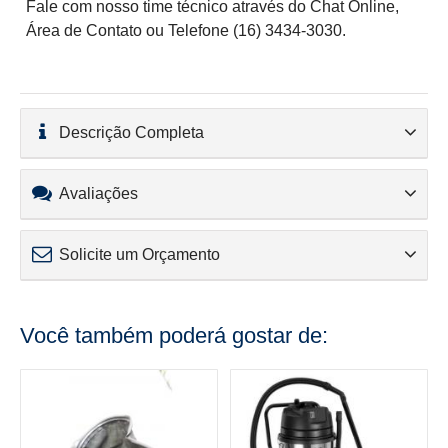
Fale com nosso time técnico através do Chat Online,
Área de Contato ou Telefone (16) 3434-3030.
Descrição Completa
Avaliações
Solicite um Orçamento
Você também poderá gostar de: