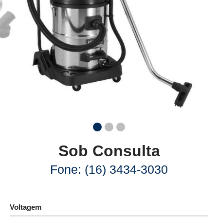
Sob Consulta
Fone: (16) 3434-3030
Voltagem