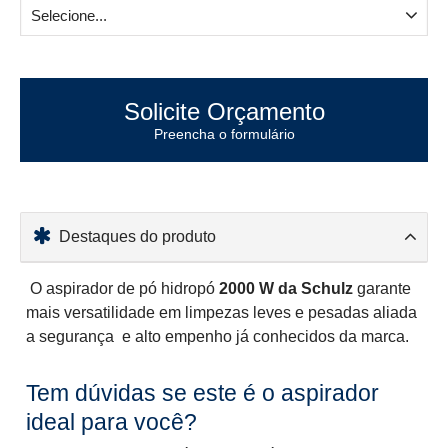
Selecione...
Solicite Orçamento
Preencha o formulário
Destaques do produto
O aspirador de pó hidropó
2000 W da Schulz
garante
mais versatilidade em limpezas leves e pesadas aliada
a segurança e alto empenho já conhecidos da marca.
Tem dúvidas se este é o aspirador
ideal para você?