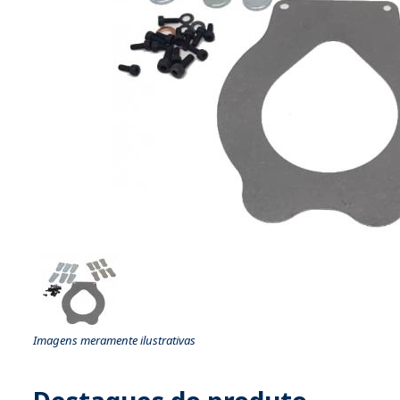
Imagens meramente ilustrativas