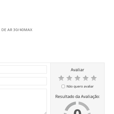
R DE AR 30/40MAX
Avaliar
Não quero avaliar
Resultado da Avaliação: