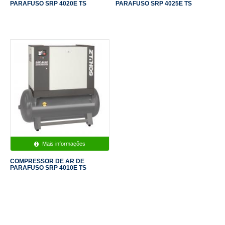
PARAFUSO SRP 4020E TS
PARAFUSO SRP 4025E TS
Mais informações
COMPRESSOR DE AR DE
PARAFUSO SRP 4010E TS