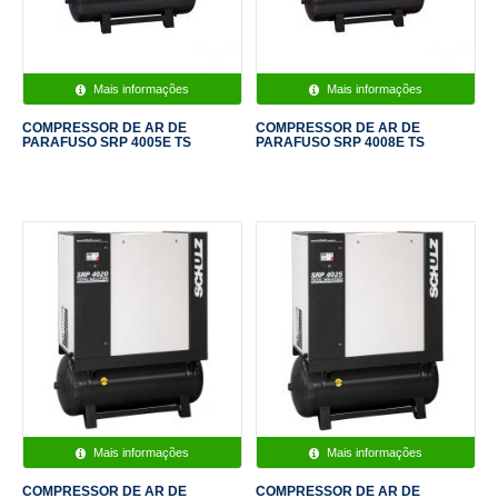
Mais informações
Mais informações
COMPRESSOR DE AR DE
COMPRESSOR DE AR DE
PARAFUSO SRP 4005E TS
PARAFUSO SRP 4008E TS
Mais informações
Mais informações
COMPRESSOR DE AR DE
COMPRESSOR DE AR DE