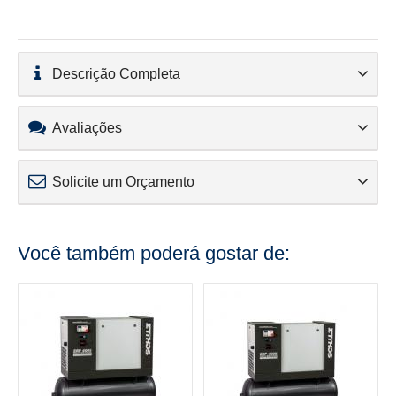
Descrição Completa
Avaliações
Solicite um Orçamento
Você também poderá gostar de: