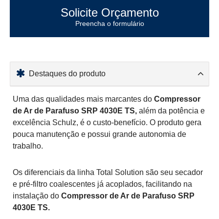
Solicite Orçamento
Preencha o formulário
Destaques do produto
Uma das qualidades mais marcantes do
Compressor
de Ar de Parafuso SRP 4030E TS,
além da potência e
excelência Schulz, é o custo-benefício. O produto gera
pouca manutenção e possui grande autonomia de
trabalho.
Os diferenciais da linha Total Solution são seu secador
e pré-filtro coalescentes já acoplados, facilitando na
instalação do
Compressor de Ar de Parafuso SRP
4030E TS.