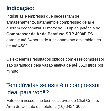
Indi
Indústrias e empresas que necessitam de
armazenamento, tratamento e compressão de ar e
querem economizar. O motor de 30 hp de potência do
Compressor de Ar de Parafuso SRP 4030E TS
garante até 24 horas de funcionamento em ambientes
de até 45Cº.
Os excelentes resultados obtidos com esse compressor
são garantidos pela vazão efetiva de até 3510 litros por
minuto.
Tem dúvidas se este é o compressor
ideal para você?
Fale com nosso time técnico através do Chat Online,
Área de Contato ou Telefone (16) 3434-3030.