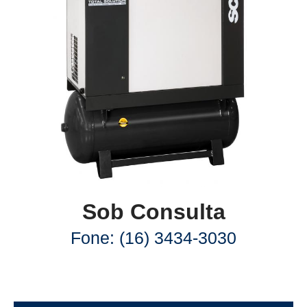
Sob Consulta
Fone: (16) 3434-3030