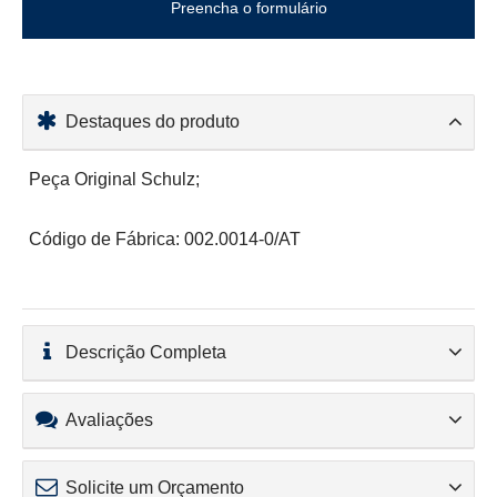
Preencha o formulário
Destaques do produto
Peça Original Schulz;
Código de Fábrica: 002.0014-0/AT
Descrição Completa
Avaliações
Solicite um Orçamento