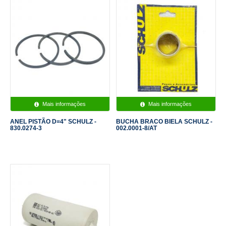
Mais informações
Mais informações
ANEL PISTÃO D=4" SCHULZ -
BUCHA BRACO BIELA SCHULZ -
830.0274-3
002.0001-8/AT