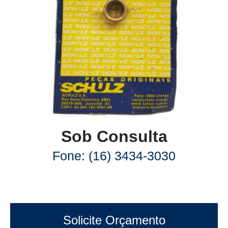
Sob Consulta
Fone: (16) 3434-3030
Solicite Orçamento